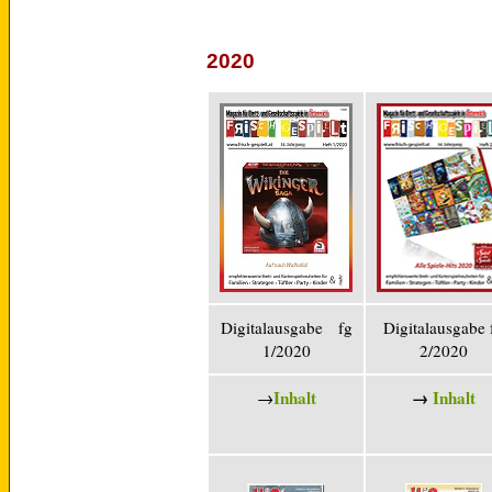
2020
Digitalausgabe fg
Digitalausgabe 
1/2020
2/2020
Inhalt
→
Inhalt
→