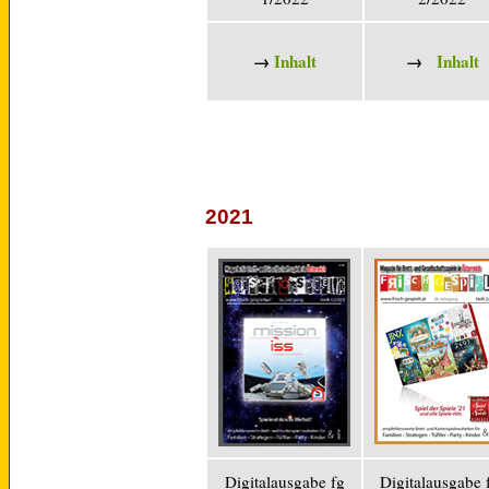
→
Inhalt
→
Inhalt
2021
Digitalausgabe fg
Digitalausgabe 