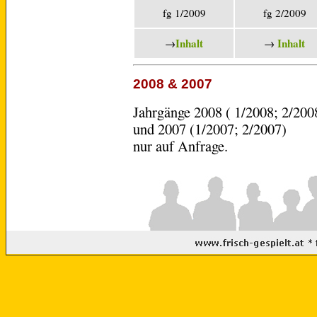
fg 1/2009
fg 2/2009
Inhalt
Inhalt
→
→
2008 & 2007
Jahrgänge 2008 ( 1/2008; 2/200
und 2007 (1/2007; 2/2007)
nur auf Anfrage.