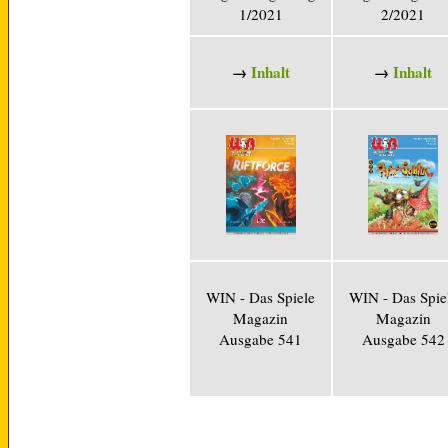
1/2021
2/2021
→
Inhalt
→
Inhalt
WIN - Das Spiele
WIN - Das Spie
Magazin
Magazin
Ausgabe 541
Ausgabe 542