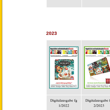
2023
Digitalausgabe fg
Digitalausgabe 
1/2022
2/2023