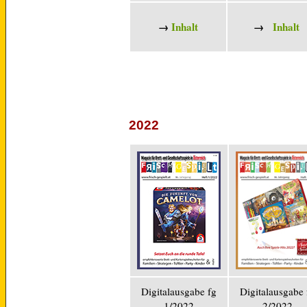
→
Inhalt
→
Inhalt
2022
Digitalausgabe fg
Digitalausgabe 
1/2022
2/2022