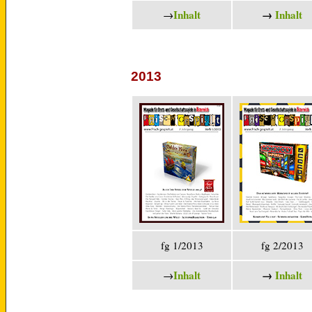
Inhalt
→
Inhalt
→
2013
fg 1/2013
fg 2/2013
Inhalt
→
Inhalt
→