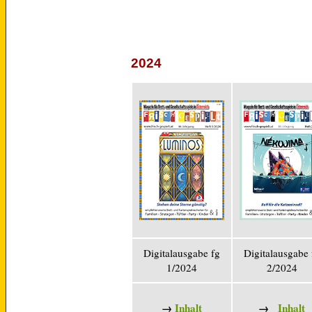
2024
Digitalausgabe fg
Digitalausgabe 
1/2024
2/2024
→
Inhalt
→
Inhalt