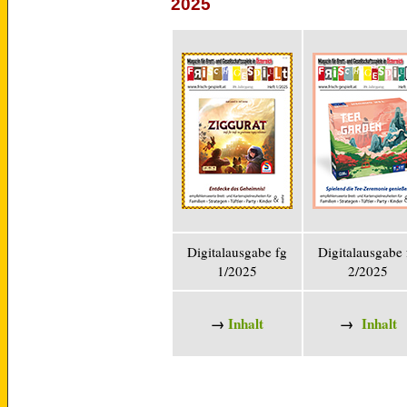
2025
Digitalausgabe fg
Digitalausgabe 
1/2025
2/2025
→
Inhalt
→
Inhalt