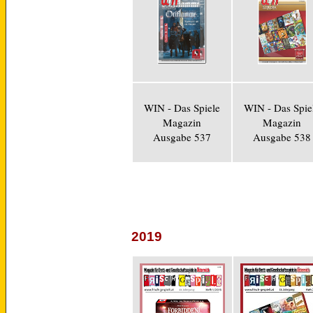
WIN - Das Spiele
WIN - Das Spie
Magazin
Magazin
Ausgabe 537
Ausgabe 538
2019